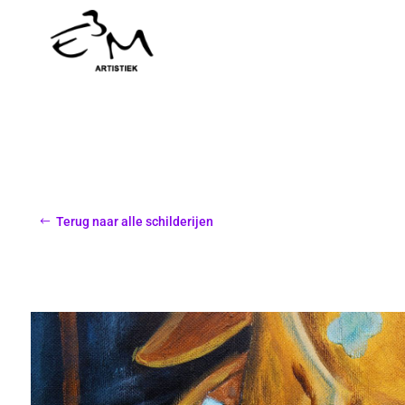
Terug naar alle schilderijen