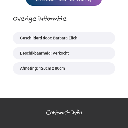
Overige informtie
Geschilderd door: Barbara Elich
Beschikbaarheid: Verkocht
Afmeting: 120cm x 80cm
Contact info