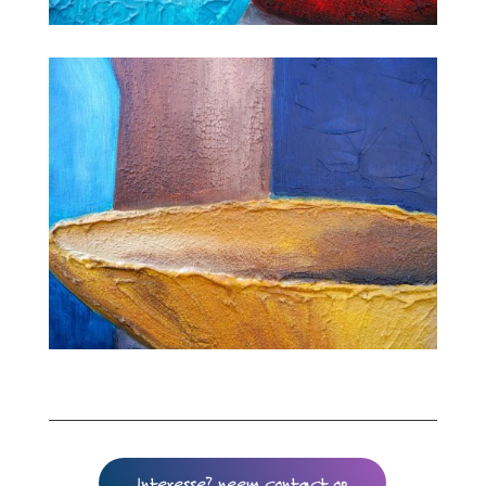
Interesse? neem contact op