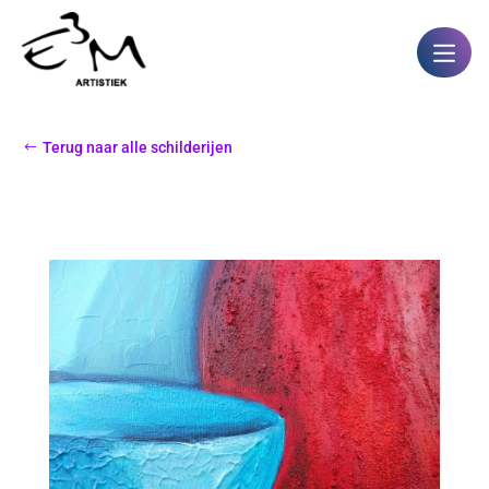
Terug naar alle schilderijen