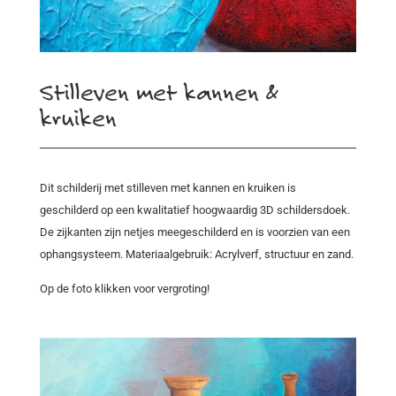
Stilleven met kannen &
kruiken
Dit schilderij met stilleven met kannen en kruiken is
geschilderd op een kwalitatief hoogwaardig 3D schildersdoek.
De zijkanten zijn netjes meegeschilderd en is voorzien van een
ophangsysteem. Materiaalgebruik: Acrylverf, structuur en zand.
Op de foto klikken voor vergroting!