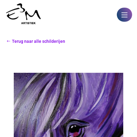
Terug naar alle schilderijen