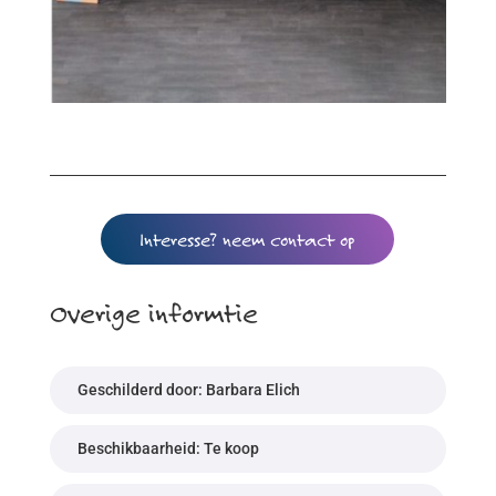
Interesse? neem contact op
Overige informtie
Geschilderd door: Barbara Elich
Beschikbaarheid: Te koop