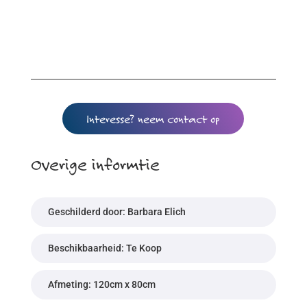
Interesse? neem contact op
Overige informtie
Geschilderd door: Barbara Elich
Beschikbaarheid: Te Koop
Afmeting: 120cm x 80cm