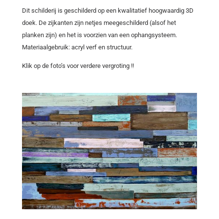
Dit schilderij is geschilderd op een kwalitatief hoogwaardig 3D
doek. De zijkanten zijn netjes meegeschilderd (alsof het
planken zijn) en het is voorzien van een ophangsysteem.
Materiaalgebruik: acryl verf en structuur.
Klik op de foto’s voor verdere vergroting !!