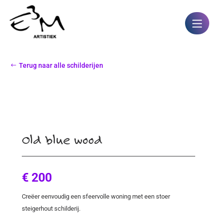
Terug naar alle schilderijen
Old blue wood
€ 200
Creëer eenvoudig een sfeervolle woning met een stoer
steigerhout schilderij.