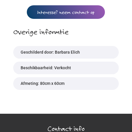
Interesse? neem contact op
Overige informtie
Geschilderd door: Barbara Elich
Beschikbaarheid: Verkocht
Afmeting: 80cm x 60cm
Contact info