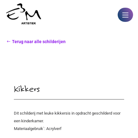
Terug naar alle schilderijen
Kikkers
Dit schilderij met leuke kikkersis in opdracht geschilderd voor
een kinderkamer.
Materiaalgebruik`: Acrylverf