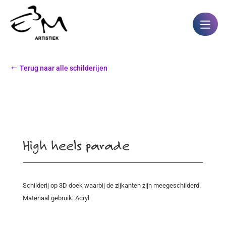
Terug naar alle schilderijen
High heels parade
Schilderij op 3D doek waarbij de zijkanten zijn meegeschilderd.
Materiaal gebruik: Acryl