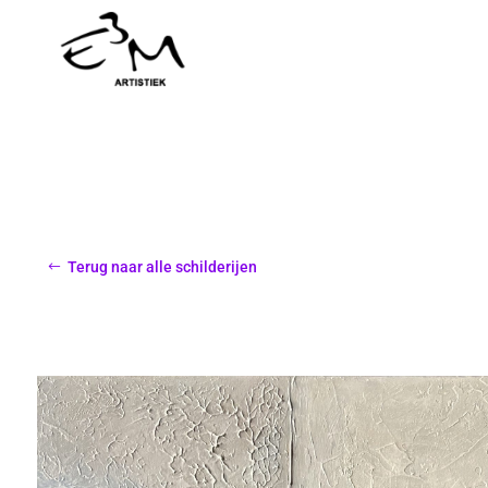
Terug naar alle schilderijen