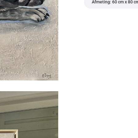
Afmeting: 60 cm x 80 c