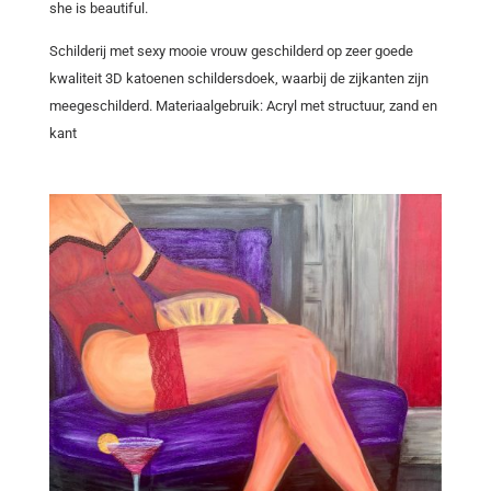
she is beautiful.
Schilderij met sexy mooie vrouw geschilderd op zeer goede
kwaliteit 3D katoenen schildersdoek, waarbij de zijkanten zijn
meegeschilderd. Materiaalgebruik: Acryl met structuur, zand en
kant