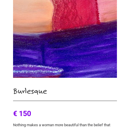
Burlesque
€ 150
Nothing makes a woman more beautiful than the belief that