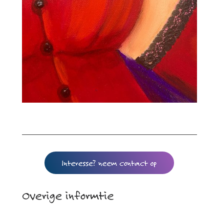
Interesse? neem contact op
Overige informtie