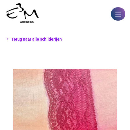
Terug naar alle schilderijen