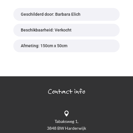
Geschilderd door: Barbara Elich
Beschikbaarheid: Verkocht
Afmeting: 150cm x 50cm
Contact info

Tabaksweg 1,
3848 BW Harderwijk