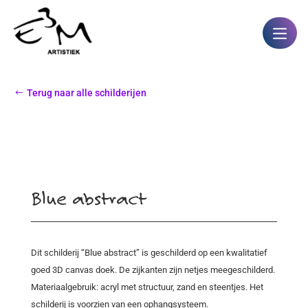
Terug naar alle schilderijen
Blue abstract
Dit schilderij “Blue abstract” is geschilderd op een kwalitatief
goed 3D canvas doek. De zijkanten zijn netjes meegeschilderd.
Materiaalgebruik: acryl met structuur, zand en steentjes. Het
schilderij is voorzien van een ophangsysteem.