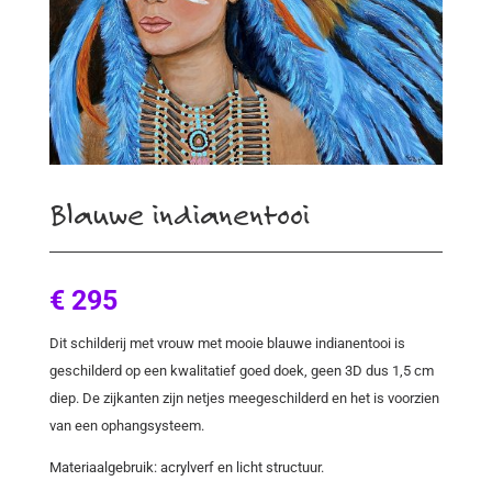
Blauwe indianentooi
€ 295
Dit schilderij met vrouw met mooie blauwe indianentooi is
geschilderd op een kwalitatief goed doek, geen 3D dus 1,5 cm
diep. De zijkanten zijn netjes meegeschilderd en het is voorzien
van een ophangsysteem.
Materiaalgebruik: acrylverf en licht structuur.