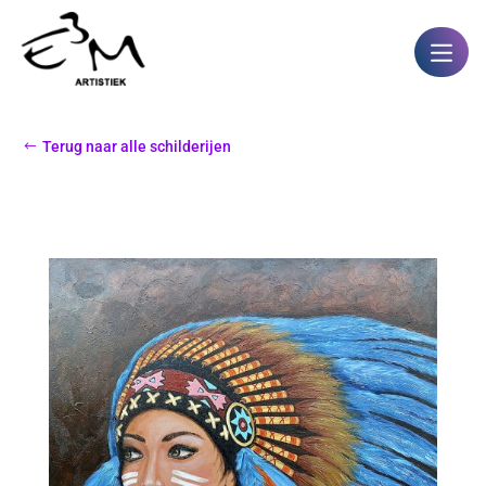
Terug naar alle schilderijen