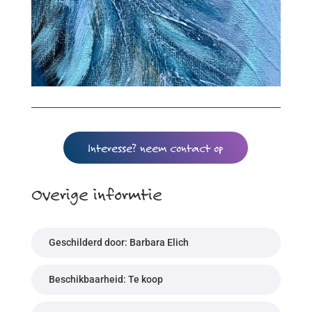
Interesse? neem contact op
Overige informtie
Geschilderd door: Barbara Elich
Beschikbaarheid: Te koop