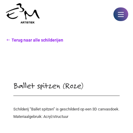
Terug naar alle schilderijen
Ballet spitzen (Roze)
Schilderij “Ballet spitzen” is geschilderd op een 3D canvasdoek.
Materiaalgebruik: Acryl/structuur