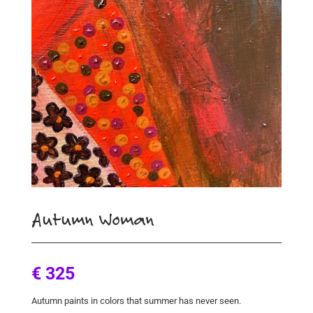
Autumn Woman
€ 325
Autumn paints in colors that summer has never seen.