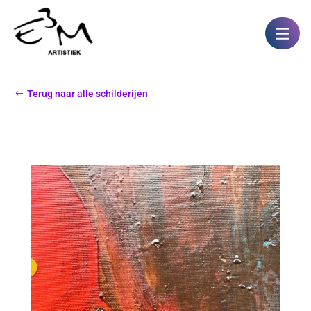
Terug naar alle schilderijen