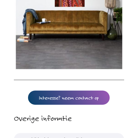
Interesse? neem contact op
Overige informtie