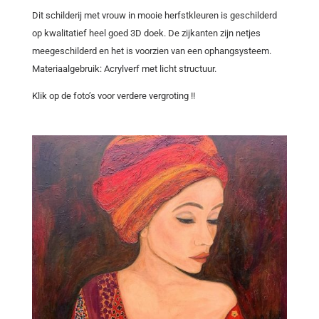
Dit schilderij met vrouw in mooie herfstkleuren is geschilderd
op kwalitatief heel goed 3D doek. De zijkanten zijn netjes
meegeschilderd en het is voorzien van een ophangsysteem.
Materiaalgebruik: Acrylverf met licht structuur.
Klik op de foto’s voor verdere vergroting !!