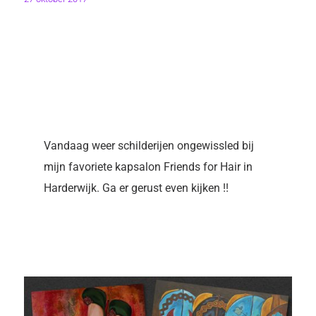
Vandaag weer schilderijen ongewissled bij
mijn favoriete kapsalon Friends for Hair in
Harderwijk. Ga er gerust even kijken !!